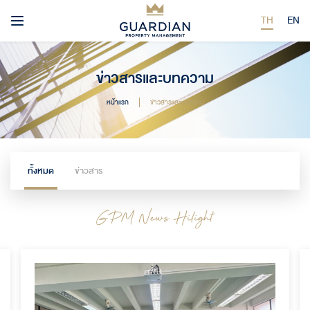
TH
EN
ข่าวสารและบทความ
หน้าแรก
ข่าวสารและบทความ
ทั้งหมด
ข่าวสาร
GPM News Hilight