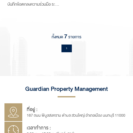
บันทึกข้อตกลงความร่วมมือ ระ…
7
ทั้งหมด
รายการ
1
Guardian Property Management
ที่อยู่ :
167 ถนน พิบูลสงคราม ตำบล สวนใหญ่ อำเภอเมือง นนทบุรี 11000
เวลาทำการ :