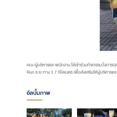
คณะผู้บริหารและพนักงาน ได้เข้าร่วมกิจกรรมวิ่งการก
Run ระยะทาง 3.7 กิโลเมตร เพื่อส่งเสริมให้ผู้บริหา
อัลบั้มภาพ