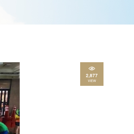
2,877
VIEW