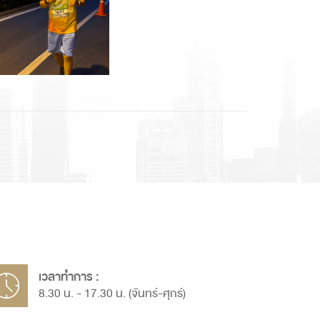
เวลาทำการ :
8.30 น. - 17.30 น. (จันทร์-ศุกร์)