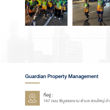
Guardian Property Management
ที่อยู่ :
167 ถนน พิบูลสงคราม ตำบล สวนใหญ่ อำเ