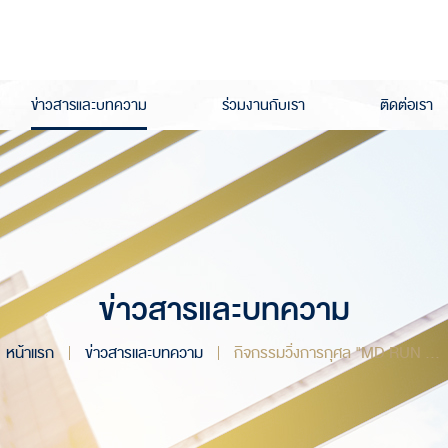
ข่าวสารและบทความ
ร่วมงานกับเรา
ติดต่อเรา
ข่าวสารและบทความ
หน้าแรก
ข่าวสารและบทความ
กิจกรรมวิ่งการกุศล "MD RUN 2023 แด่คุณครูด้วยดวงใจ"