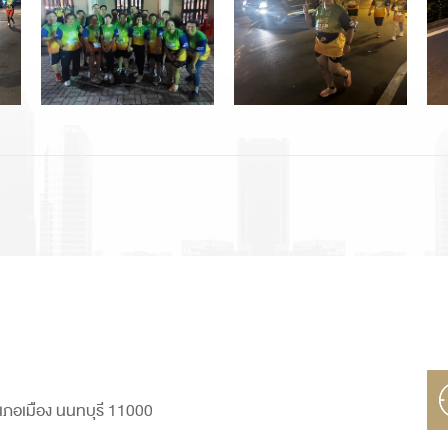
ภอเมือง นนทบุรี 11000