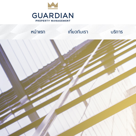
หน้าแรก
เกี่ยวกับเรา
บริการ