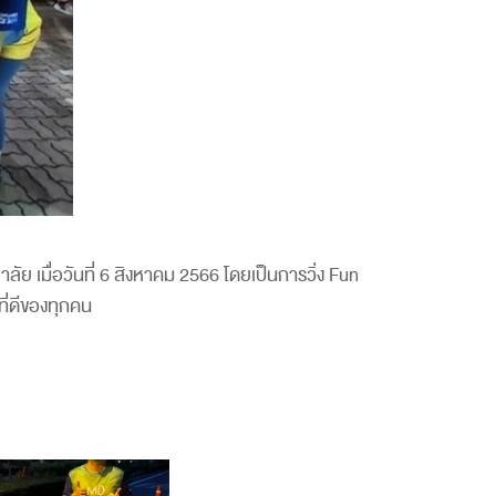
ลัย เมื่อวันที่ 6 สิงหาคม 2566 โดยเป็นการวิ่ง Fun
ี่ดีของทุกคน