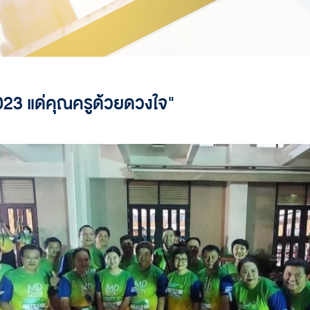
23 แด่คุณครูด้วยดวงใจ"