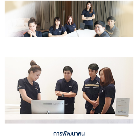
การพัฒนาคน