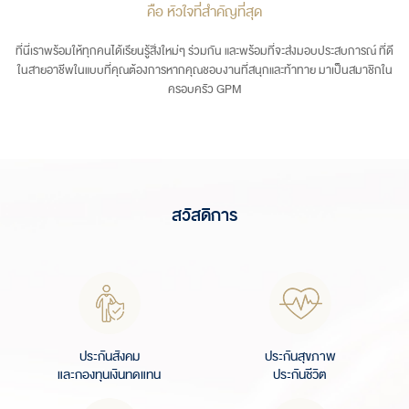
คือ หัวใจที่สำคัญที่สุด
ที่นี่เราพร้อมให้ทุกคนได้เรียนรู้สิ่งใหม่ๆ ร่วมกัน และพร้อมที่จะส่งมอบประสบการณ์ ที่ดี
ในสายอาชีพในแบบที่คุณต้องการหากคุณชอบงานที่สนุกและท้าทาย มาเป็นสมาชิกใน
ครอบครัว GPM
สวัสดิการ
ประกันสังคม
ประกันสุขภาพ
และกองทุนเงินทดแทน
ประกันชีวิต