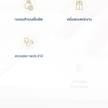
กองทุนสำรองเลี้ยงชีพ
เครื่องแบบพนักงาน
ตรวจสุขภาพประจำปี
ค่าโทรศัพท์
(ตามตำแหน่ง)
ค่าน้ำมัน
(ตามตำแหน่ง)