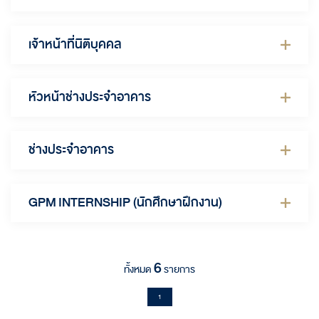
เจ้าหน้าที่นิติบุคคล
หัวหน้าช่างประจำอาคาร
ช่างประจำอาคาร
GPM INTERNSHIP (นักศึกษาฝึกงาน)
6
ทั้งหมด
รายการ
1