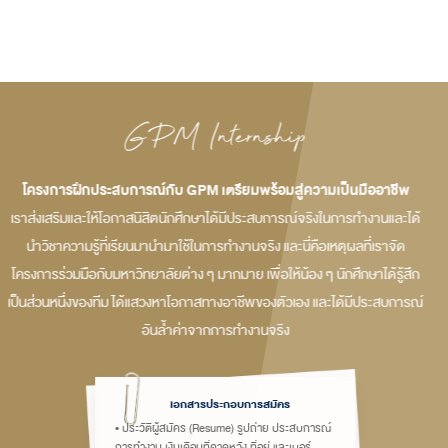
GPM Internship
โครงการฝึกประสบการณ์กับ GPM เตรียมพร้อมสู่ความเป็นมืออาชีพ
เราส่งเสริมและให้โอกาสนิสิตนักศึกษาได้มีประสบการณ์จริงในการทำงานและได้
นำวิชาความรู้ที่เรียนมานำมาใช้ในการทำงานจริง และนี่คือเหตุผลที่เราจัด
โครงการร่วมมือกับมหาวิทยาลัยต่าง ๆ มากมาย เพื่อให้น้อง ๆ นักศึกษาได้รู้สึก
เป็นส่วนหนึ่งของทีม ได้แสวงหาโอกาสทางอาชีพของตัวเอง และได้มีประสบการณ์
อันล้ำค่าจากการทำงานจริง
เอกสารประกอบการสมัคร
• ประวัติผู้สมัคร (Resume) รูปถ่าย ประสบการณ์
การทำงาน เงินเดือนที่คาดหวัง ที่อยู่ และเบอร์