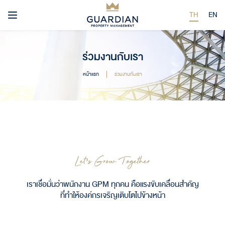
TH
EN
ร่วมงานกับเรา
หน้าแรก
ร่วมงานกับเรา
’
Let
s Grow Together
เราเชื่อมั่นว่าพนักงาน GPM ทุกคน คือแรงขับเคลื่อนสำคัญ
ที่ทำให้องค์กรเจริญเติบโตไปข้างหน้า