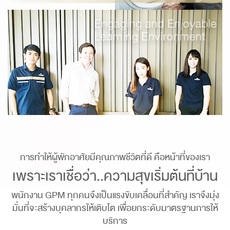
การทำให้ผู้พักอาศัยมีคุณภาพชีวิตที่ดี คือหน้าที่ของเรา
เพราะเราเชื่อว่า..ความสุขเริ่มต้นที่บ้าน
พนักงาน GPM ทุกคนจึงเป็นแรงขับเคลื่อนที่สำคัญ เราจึงมุ่ง
มั่นที่จะสร้างบุคลากรให้เติบโต เพื่อยกระดับมาตรฐานการให้
บริการ