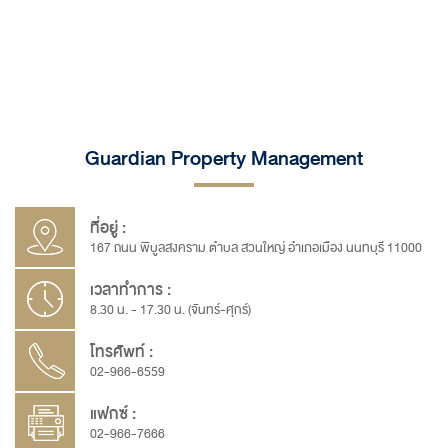
Guardian Property Management
ที่อยู่ :
167 ถนน พิบูลสงคราม ตำบล สวนใหญ่ อำเภอเมือง นนทบุรี 11000
เวลาทำการ :
8.30 น. - 17.30 น. (จันทร์-ศุกร์)
โทรศัพท์ :
02-966-6559
แฟกซ์ :
02-966-7666