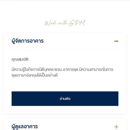
Work with GPM
ผู้จัดการอาคาร
คุณสมบัติ:
มีความรู้ในกิจการนิติบุคคล พรบ.อาคารชุด มีความสามารถในการ
พุดภาษาอังกฤษได้เป็นอย่างดี
อ่านต่อ
ผู้ดูแลอาคาร